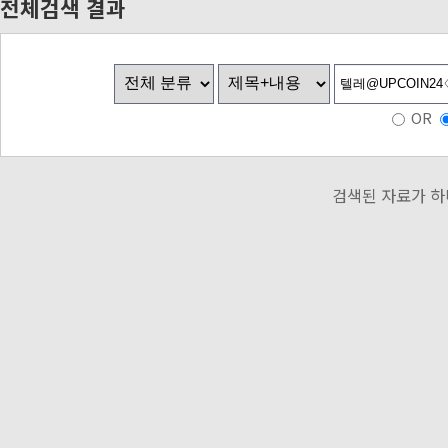
전체검색 결과
OR
검색된 자료가 하