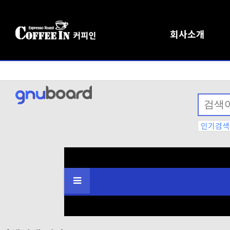
회사소개
인기검색