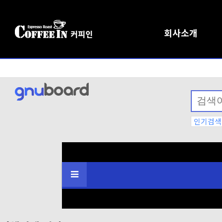
회사소개
인기검색