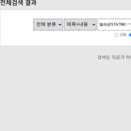
전체검색 결과
OR
검색된 자료가 하