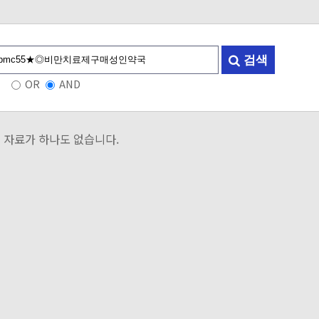
검색
OR
AND
 자료가 하나도 없습니다.