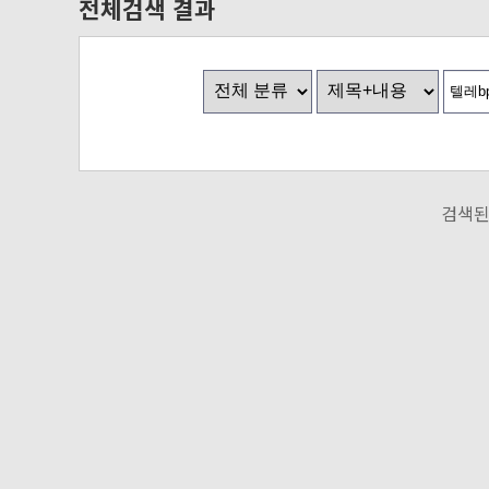
전체검색 결과
검색된